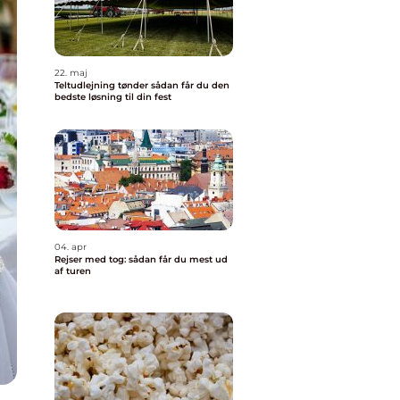
22. maj
Teltudlejning tønder sådan får du den
bedste løsning til din fest
04. apr
Rejser med tog: sådan får du mest ud
af turen