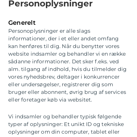
Personoplysninger
Generelt
Personoplysninger er alle slags
informationer, der i et eller andet omfang
kan henføres til dig. Når du benytter vores
website indsamler og behandler vi en række
sådanne informationer. Det sker f.eks. ved
alm. tilgang af indhold, hvis du tilmelder dig
vores nyhedsbrev, deltager i konkurrencer
eller undersøgelser, registrerer dig som
bruger eller abonnent, øvrig brug af services
eller foretager køb via websitet.
Vi indsamler og behandler typisk følgende
typer af oplysninger: Et unikt ID og tekniske
oplysninger om din computer, tablet eller