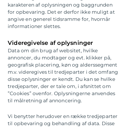
karakteren af oplysningen og baggrunden
for opbevaring. Det er derfor ikke muligt at
angive en generel tidsramme for, hvornår
informationer slettes.
Videregivelse af oplysninger
Data om din brug af websitet, hvilke
annoncer, du modtager og evt. klikker på,
geografisk placering, køn og alderssegment
m.v. videregives til tredjeparter i det omfang
disse oplysninger er kendt. Du kan se hvilke
tredjeparter, der er tale om, i afsnittet om
”Cookies” ovenfor. Oplysningerne anvendes
til målretning af annoncering.
Vi benytter herudover en række tredjeparter
til opbevaring og behandling af data. Disse