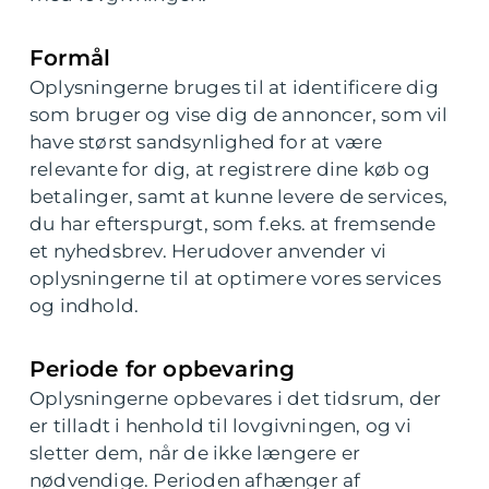
Formål
Oplysningerne bruges til at identificere dig
som bruger og vise dig de annoncer, som vil
have størst sandsynlighed for at være
relevante for dig, at registrere dine køb og
betalinger, samt at kunne levere de services,
du har efterspurgt, som f.eks. at fremsende
et nyhedsbrev. Herudover anvender vi
oplysningerne til at optimere vores services
og indhold.
Periode for opbevaring
Oplysningerne opbevares i det tidsrum, der
er tilladt i henhold til lovgivningen, og vi
sletter dem, når de ikke længere er
nødvendige. Perioden afhænger af