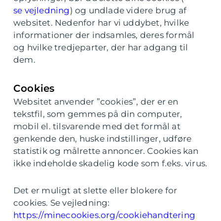
se vejledning
) og undlade videre brug af
websitet. Nedenfor har vi uddybet, hvilke
informationer der indsamles, deres formål
og hvilke tredjeparter, der har adgang til
dem.
Cookies
Websitet anvender ”cookies”, der er en
tekstfil, som gemmes på din computer,
mobil el. tilsvarende med det formål at
genkende den, huske indstillinger, udføre
statistik og målrette annoncer. Cookies kan
ikke indeholde skadelig kode som f.eks. virus.
Det er muligt at slette eller blokere for
cookies. Se vejledning:
https://minecookies.org/cookiehandtering