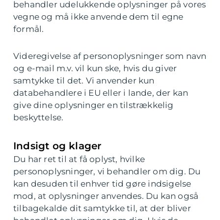
behandler udelukkende oplysninger på vores
vegne og må ikke anvende dem til egne
formål.
Videregivelse af personoplysninger som navn
og e-mail m.v. vil kun ske, hvis du giver
samtykke til det. Vi anvender kun
databehandlere i EU eller i lande, der kan
give dine oplysninger en tilstrækkelig
beskyttelse.
Indsigt og klager
Du har ret til at få oplyst, hvilke
personoplysninger, vi behandler om dig. Du
kan desuden til enhver tid gøre indsigelse
mod, at oplysninger anvendes. Du kan også
tilbagekalde dit samtykke til, at der bliver