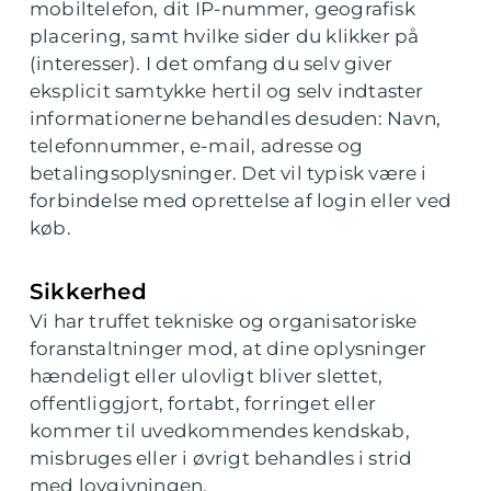
mobiltelefon, dit IP-nummer, geografisk
placering, samt hvilke sider du klikker på
(interesser). I det omfang du selv giver
eksplicit samtykke hertil og selv indtaster
informationerne behandles desuden: Navn,
telefonnummer, e-mail, adresse og
betalingsoplysninger. Det vil typisk være i
forbindelse med oprettelse af login eller ved
køb.
Sikkerhed
Vi har truffet tekniske og organisatoriske
foranstaltninger mod, at dine oplysninger
hændeligt eller ulovligt bliver slettet,
offentliggjort, fortabt, forringet eller
kommer til uvedkommendes kendskab,
misbruges eller i øvrigt behandles i strid
med lovgivningen.