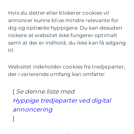
Hvis du sletter eller blokerer cookies vil
annoncer kunne blive mindre relevante for
dig og optræde hyppigere. Du kan desuden
risikere at websitet ikke fungerer optimalt
samt at der er indhold, du ikke kan få adgang
til.
Websitet indeholder cookies fra tredjeparter,
der i varierende omfang kan omfatte:
[
Se denne liste med
Hyppige tredjeparter ved digital
annoncering
]