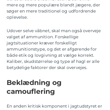
mere og mere populære blandt jægere, der
søger en mere traditionel og udfordrende
oplevelse.
Udover selve våbnet, skal man også overveje
valget af ammunition. Forskellige
jagtsituationer kræver forskelligt
ammunitionstype, og det er afgørende for
både etik og lovgivning at vælge korrekt.
Kaliber, skudstørrelse og type af hagl er alle
betydelige faktorer der skal overvejes.
Beklædning og
camouflering
En anden kritisk komponent i jagtudstyret er