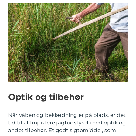
Optik og tilbehør
Når våben og beklædning er på plads, er det
tid til at finjustere jagtudstyret med optik og
andet tilbehør. Et godt sigtemiddel, som