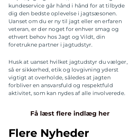
kundeservice går hånd i hånd for at tilbyde
dig den bedste oplevelse i jagtsæsonen.
Uanset om du er ny til jagt eller en erfaren
veteran, er der noget for enhver smag og
ethvert behov hos Jagt og Vildt, din
foretrukne partner i jagtudstyr.
Husk at uanset hvilket jagtudstyr du vælger,
så er sikkerhed, etik og lovgivning yderst
vigtigt at overholde, således at jagten
forbliver en ansvarsfuld og respektfuld
aktivitet, som kan nydes af alle involverede.
Få læst flere indlæg her
Flere Nyheder