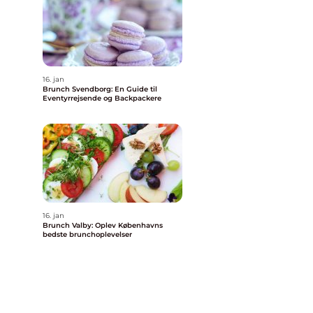
16. jan
Brunch Svendborg: En Guide til
Eventyrrejsende og Backpackere
16. jan
Brunch Valby: Oplev Københavns
bedste brunchoplevelser