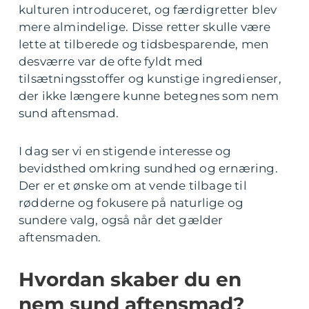
kulturen introduceret, og færdigretter blev
mere almindelige. Disse retter skulle være
lette at tilberede og tidsbesparende, men
desværre var de ofte fyldt med
tilsætningsstoffer og kunstige ingredienser,
der ikke længere kunne betegnes som nem
sund aftensmad.
I dag ser vi en stigende interesse og
bevidsthed omkring sundhed og ernæring.
Der er et ønske om at vende tilbage til
rødderne og fokusere på naturlige og
sundere valg, også når det gælder
aftensmaden.
Hvordan skaber du en
nem sund aftensmad?