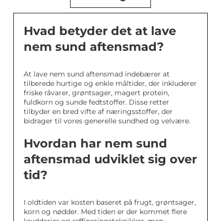
Hvad betyder det at lave
nem sund aftensmad?
At lave nem sund aftensmad indebærer at
tilberede hurtige og enkle måltider, der inkluderer
friske råvarer, grøntsager, magert protein,
fuldkorn og sunde fedtstoffer. Disse retter
tilbyder en bred vifte af næringsstoffer, der
bidrager til vores generelle sundhed og velvære.
Hvordan har nem sund
aftensmad udviklet sig over
tid?
I oldtiden var kosten baseret på frugt, grøntsager,
korn og nødder. Med tiden er der kommet flere