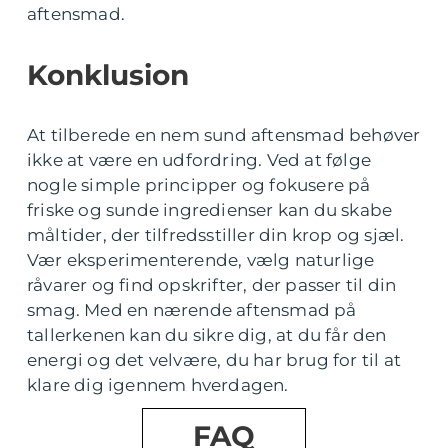
aftensmad.
Konklusion
At tilberede en nem sund aftensmad behøver
ikke at være en udfordring. Ved at følge
nogle simple principper og fokusere på
friske og sunde ingredienser kan du skabe
måltider, der tilfredsstiller din krop og sjæl.
Vær eksperimenterende, vælg naturlige
råvarer og find opskrifter, der passer til din
smag. Med en nærende aftensmad på
tallerkenen kan du sikre dig, at du får den
energi og det velvære, du har brug for til at
klare dig igennem hverdagen.
FAQ