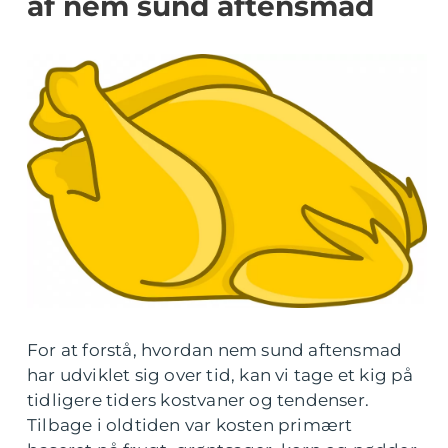
af nem sund aftensmad
For at forstå, hvordan nem sund aftensmad
har udviklet sig over tid, kan vi tage et kig på
tidligere tiders kostvaner og tendenser.
Tilbage i oldtiden var kosten primært