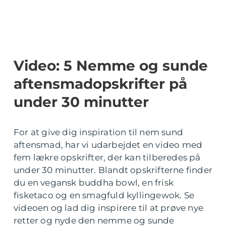
Video: 5 Nemme og sunde
aftensmadopskrifter på
under 30 minutter
For at give dig inspiration til nem sund
aftensmad, har vi udarbejdet en video med
fem lækre opskrifter, der kan tilberedes på
under 30 minutter. Blandt opskrifterne finder
du en vegansk buddha bowl, en frisk
fisketaco og en smagfuld kyllingewok. Se
videoen og lad dig inspirere til at prøve nye
retter og nyde den nemme og sunde