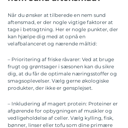
Når du ønsker at tilberede en nem sund
aftensmad, er der nogle vigtige faktorer at
tage i betragtning. Her er nogle punkter, der
kan hjælpe dig med at opnå en
velafbalanceret og nærende måltid:
– Prioritering af friske råvarer: Ved at bruge
frugt og grøntsager i sæsonen kan du sikre
dig, at du får de optimale næringsstoffer og
smagsoplevelser. Vælg gerne økologiske
produkter, der ikke er gensplejset.
– Inkludering af magert protein: Proteiner er
afgørende for opbygningen af muskler og
vedligeholdelse af celler. Vælg kylling, fisk,
bønner, linser eller tofu som dine primære