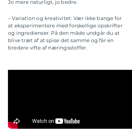
Jo mere naturligt, jo bedre.
– Variation og kreativitet: Vær ikke bange for
at eksperimentere med forskellige opskrifter
og ingredienser. På den måde undgår du at
blive træt af at spise det samme og får en
bredere vifte af næringsstoffer.