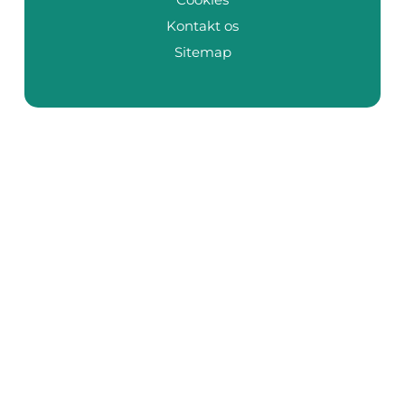
Kontakt os
Sitemap