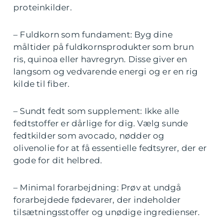
proteinkilder.
– Fuldkorn som fundament: Byg dine
måltider på fuldkornsprodukter som brun
ris, quinoa eller havregryn. Disse giver en
langsom og vedvarende energi og er en rig
kilde til fiber.
– Sundt fedt som supplement: Ikke alle
fedtstoffer er dårlige for dig. Vælg sunde
fedtkilder som avocado, nødder og
olivenolie for at få essentielle fedtsyrer, der er
gode for dit helbred.
– Minimal forarbejdning: Prøv at undgå
forarbejdede fødevarer, der indeholder
tilsætningsstoffer og unødige ingredienser.