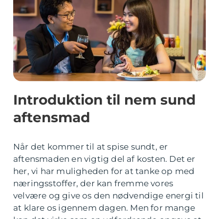
Introduktion til nem sund
aftensmad
Når det kommer til at spise sundt, er
aftensmaden en vigtig del af kosten. Det er
her, vi har muligheden for at tanke op med
næringsstoffer, der kan fremme vores
velvære og give os den nødvendige energi til
at klare os igennem dagen. Men for mange