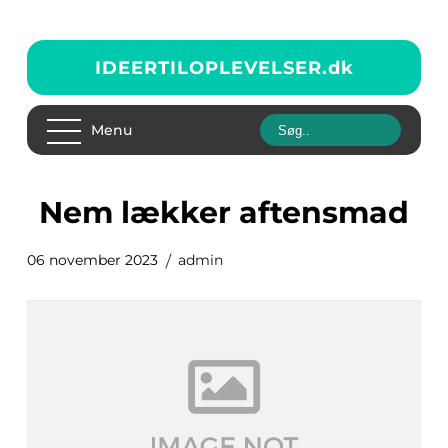
IDEERTILOPLEVELSER.
dk
Menu
nem lækker aftensmad
06 november 2023
admin