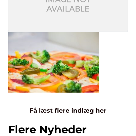
Få læst flere indlæg her
Flere Nyheder