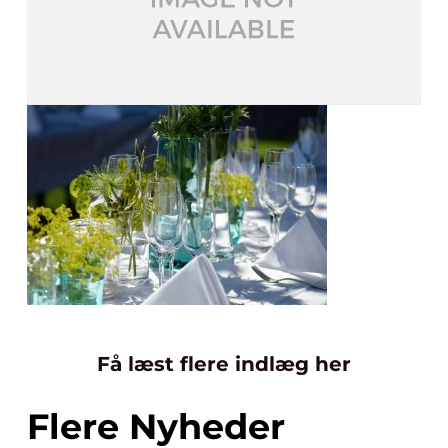
Få læst flere indlæg her
Flere Nyheder