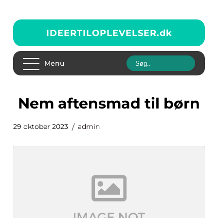
IDEERTILOPLEVELSER.
dk
Menu
nem aftensmad til børn
29 oktober 2023
admin