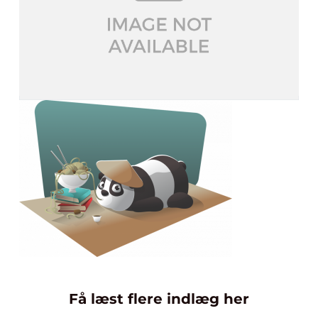
Få læst flere indlæg her