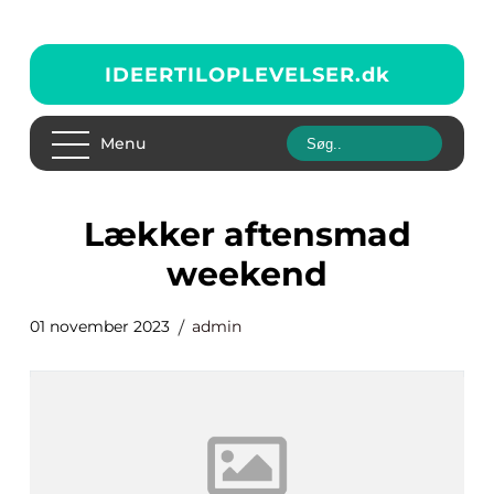
IDEERTILOPLEVELSER.
dk
Menu
lækker aftensmad
weekend
01 november 2023
admin