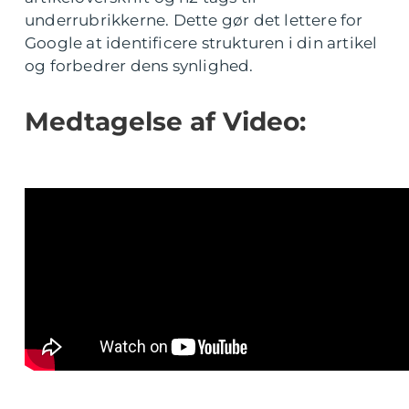
underrubrikkerne. Dette gør det lettere for
Google at identificere strukturen i din artikel
og forbedrer dens synlighed.
Medtagelse af Video: