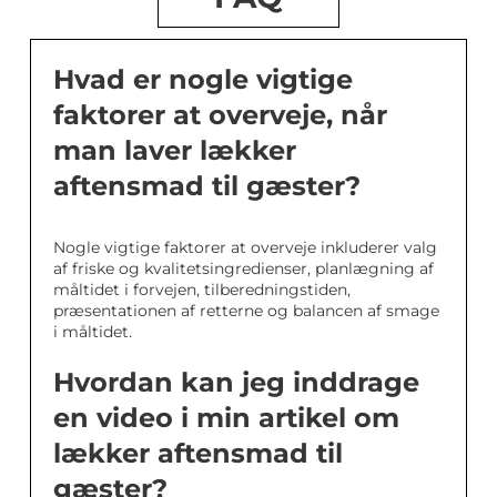
Hvad er nogle vigtige
faktorer at overveje, når
man laver lækker
aftensmad til gæster?
Nogle vigtige faktorer at overveje inkluderer valg
af friske og kvalitetsingredienser, planlægning af
måltidet i forvejen, tilberedningstiden,
præsentationen af retterne og balancen af smage
i måltidet.
Hvordan kan jeg inddrage
en video i min artikel om
lækker aftensmad til
gæster?