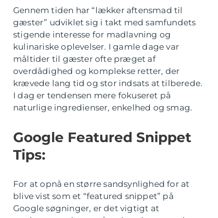
Gennem tiden har “lækker aftensmad til
gæster” udviklet sig i takt med samfundets
stigende interesse for madlavning og
kulinariske oplevelser. I gamle dage var
måltider til gæster ofte præget af
overdådighed og komplekse retter, der
krævede lang tid og stor indsats at tilberede.
I dag er tendensen mere fokuseret på
naturlige ingredienser, enkelhed og smag.
Google Featured Snippet
Tips:
For at opnå en større sandsynlighed for at
blive vist som et “featured snippet” på
Google søgninger, er det vigtigt at