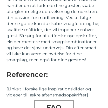
handler om at forkæle dine gæster, skabe
uforglemmelige oplevelser og demonstrere
din passion for madlavning. Ved at følge
denne guide kan du skabe smagfulde og høj
kvalitetsmåltider, der vil imponere enhver
gæst. Så sørg for at udforske nye opskrifter,
eksperimentere med smagskombinationer
og have det sjovt undervejs. Din aftensmad
vil ikke kun være en nydelse for dine
smagsløg, men også for dine gæsters!
Referencer:
[Links til forskellige inspirationskilder og
videoer til lækre aftensmadsopskrifter]
FAQ