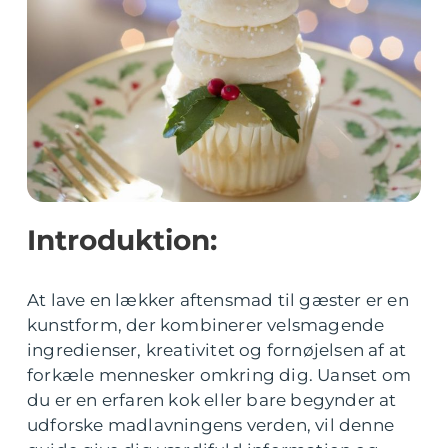
Introduktion:
At lave en lækker aftensmad til gæster er en
kunstform, der kombinerer velsmagende
ingredienser, kreativitet og fornøjelsen af at
forkæle mennesker omkring dig. Uanset om
du er en erfaren kok eller bare begynder at
udforske madlavningens verden, vil denne