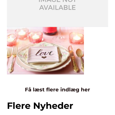
Få læst flere indlæg her
Flere Nyheder