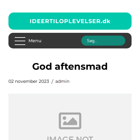
IDEERTILOPLEVELSER.
dk
Menu
god aftensmad
02 november 2023
admin