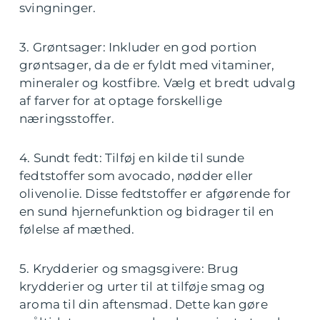
svingninger.
3. Grøntsager: Inkluder en god portion
grøntsager, da de er fyldt med vitaminer,
mineraler og kostfibre. Vælg et bredt udvalg
af farver for at optage forskellige
næringsstoffer.
4. Sundt fedt: Tilføj en kilde til sunde
fedtstoffer som avocado, nødder eller
olivenolie. Disse fedtstoffer er afgørende for
en sund hjernefunktion og bidrager til en
følelse af mæthed.
5. Krydderier og smagsgivere: Brug
krydderier og urter til at tilføje smag og
aroma til din aftensmad. Dette kan gøre