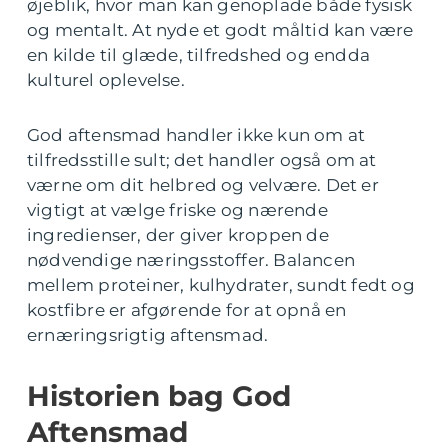
øjeblik, hvor man kan genoplade både fysisk
og mentalt. At nyde et godt måltid kan være
en kilde til glæde, tilfredshed og endda
kulturel oplevelse.
God aftensmad handler ikke kun om at
tilfredsstille sult; det handler også om at
værne om dit helbred og velvære. Det er
vigtigt at vælge friske og nærende
ingredienser, der giver kroppen de
nødvendige næringsstoffer. Balancen
mellem proteiner, kulhydrater, sundt fedt og
kostfibre er afgørende for at opnå en
ernæringsrigtig aftensmad.
Historien bag God
Aftensmad