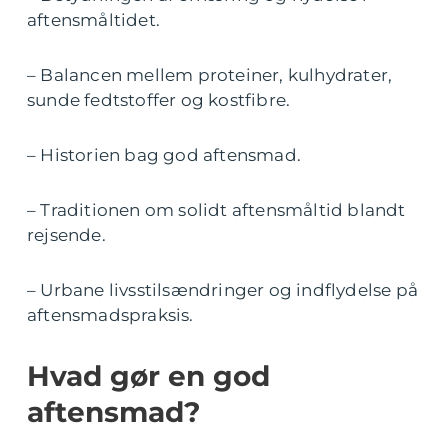
aftensmåltidet.
– Balancen mellem proteiner, kulhydrater,
sunde fedtstoffer og kostfibre.
– Historien bag god aftensmad.
– Traditionen om solidt aftensmåltid blandt
rejsende.
– Urbane livsstilsændringer og indflydelse på
aftensmadspraksis.
Hvad gør en god
aftensmad?