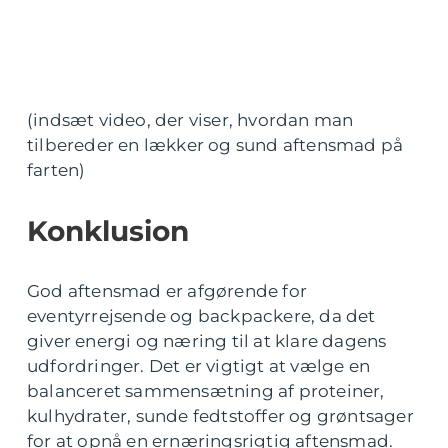
(indsæt video, der viser, hvordan man
tilbereder en lækker og sund aftensmad på
farten)
Konklusion
God aftensmad er afgørende for
eventyrrejsende og backpackere, da det
giver energi og næring til at klare dagens
udfordringer. Det er vigtigt at vælge en
balanceret sammensætning af proteiner,
kulhydrater, sunde fedtstoffer og grøntsager
for at opnå en ernæringsrigtig aftensmad.