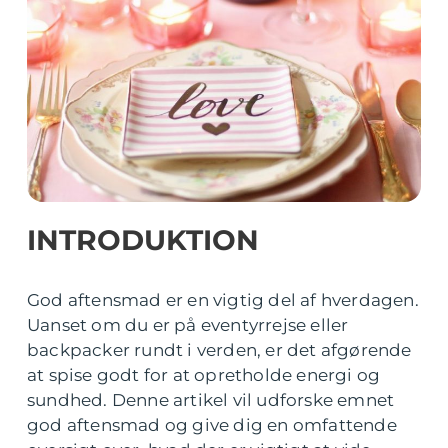
INTRODUKTION
God aftensmad er en vigtig del af hverdagen.
Uanset om du er på eventyrrejse eller
backpacker rundt i verden, er det afgørende
at spise godt for at opretholde energi og
sundhed. Denne artikel vil udforske emnet
god aftensmad og give dig en omfattende