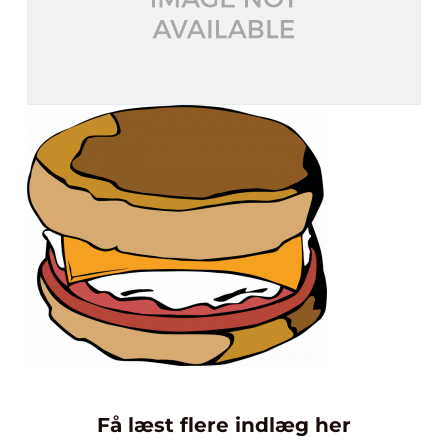
Få læst flere indlæg her