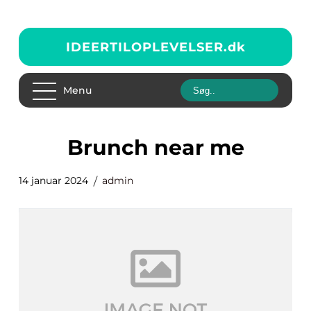
IDEERTILOPLEVELSER.
dk
Menu
brunch near me
14 januar 2024
admin