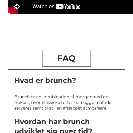
FAQ
Hvad er brunch?
Brunch er en kombination af morgenmad og
frokost, hvor klassiske retter fra begge måltider
serveres samtidigt i en afslappet atmosfære.
Hvordan har brunch
udviklet sig over tid?