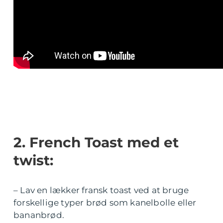
2. French Toast med et
twist:
– Lav en lækker fransk toast ved at bruge
forskellige typer brød som kanelbolle eller
bananbrød.