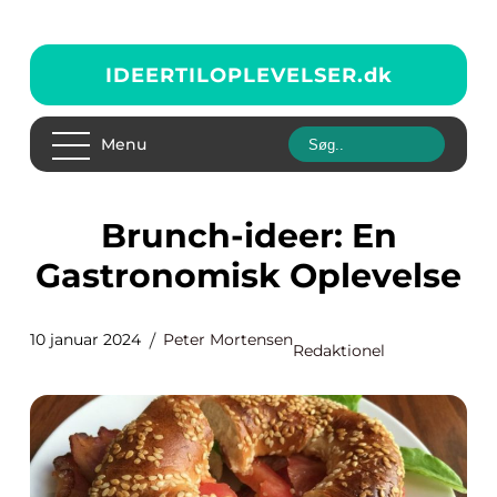
IDEERTILOPLEVELSER.
dk
Menu
Brunch-ideer: En
Gastronomisk Oplevelse
10 januar 2024
Peter Mortensen
Redaktionel