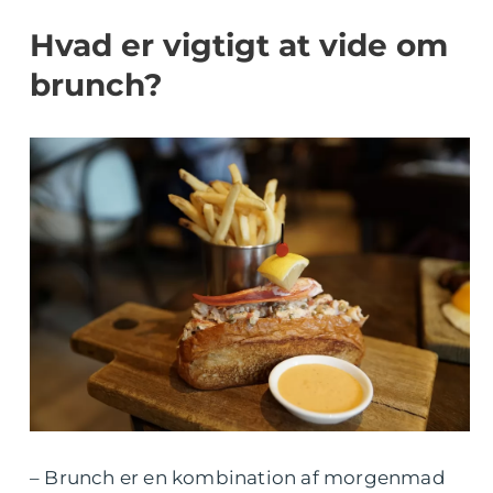
Hvad er vigtigt at vide om
brunch?
– Brunch er en kombination af morgenmad