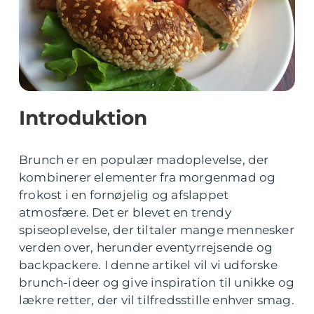
Introduktion
Brunch er en populær madoplevelse, der
kombinerer elementer fra morgenmad og
frokost i en fornøjelig og afslappet
atmosfære. Det er blevet en trendy
spiseoplevelse, der tiltaler mange mennesker
verden over, herunder eventyrrejsende og
backpackere. I denne artikel vil vi udforske
brunch-ideer og give inspiration til unikke og
lækre retter, der vil tilfredsstille enhver smag.