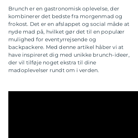
Brunch er en gastronomisk oplevelse, der
kombinerer det bedste fra morgenmad og
frokost. Det er en afslappet og social måde at
nyde mad på, hvilket gør det til en populær
mulighed for eventyrrejsende og
backpackere. Med denne artikel håber vi at
have inspireret dig med unikke brunch-ideer,
der vil tilføje noget ekstra til dine
madoplevelser rundt om i verden.