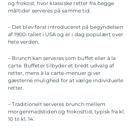
og frokost, hvor klassiske retter fra begge
måltider serveres på samme tid.
– Det blev først introduceret på begyndelsen
af 1900-tallet i USA og er i dag populært over
hele verden.
– Brunch kan serveres som buffet eller à la
carte. Buffeter tilbyder et bredt udvalg af
retter, mens à la carte-menuer giver
gæsterne mulighed for at vælge individuelle
retter.
– Traditionelt serveres brunch mellem
morgenmadstiden og frokosttid, typisk fra kl.
10 til kl. 14.