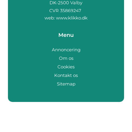
web:
www.klikko.dk
Menu
Annoncering
Om os
Cookies
Kontakt os
Sitemap