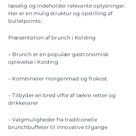
læselig og indeholder relevante oplysninger.
Her er en mulig struktur og opstilling af
bulletpoints:
Præsentation af brunch i Kolding
– Brunch er en populær gastronomisk
oplevelse i Kolding
– Kombinerer morgenmad og frokost
– Tilbyder en bred vifte af lækre retter og
drikkevarer
– Valgmuligheder fra traditionelle
brunchbuffeter til innovative tilgange