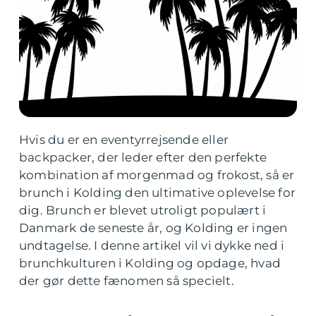
Hvis du er en eventyrrejsende eller
backpacker, der leder efter den perfekte
kombination af morgenmad og frokost, så er
brunch i Kolding den ultimative oplevelse for
dig. Brunch er blevet utroligt populært i
Danmark de seneste år, og Kolding er ingen
undtagelse. I denne artikel vil vi dykke ned i
brunchkulturen i Kolding og opdage, hvad
der gør dette fænomen så specielt.