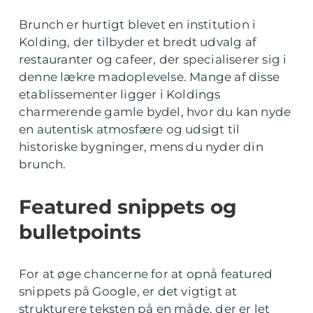
Brunch er hurtigt blevet en institution i
Kolding, der tilbyder et bredt udvalg af
restauranter og cafeer, der specialiserer sig i
denne lækre madoplevelse. Mange af disse
etablissementer ligger i Koldings
charmerende gamle bydel, hvor du kan nyde
en autentisk atmosfære og udsigt til
historiske bygninger, mens du nyder din
brunch.
Featured snippets og
bulletpoints
For at øge chancerne for at opnå featured
snippets på Google, er det vigtigt at
strukturere teksten på en måde, der er let