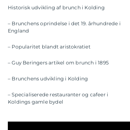
Historisk udvikling af brunch i Kolding
– Brunchens oprindelse i det 19. århundrede i
England
– Popularitet blandt aristokratiet
– Guy Beringers artikel om brunch i 1895
– Brunchens udvikling i Kolding
– Specialiserede restauranter og cafeer i
Koldings gamle bydel