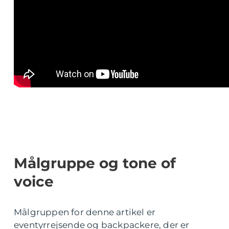
Målgruppe og tone of
voice
Målgruppen for denne artikel er
eventyrrejsende og backpackere, der er