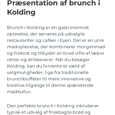
Præsentation af brunch i
Kolding
Brunch i Kolding er en gastronomisk
oplevelse, der serveres på udvalgte
restauranter og caféer i byen. Det er en unik
madoplevelse, der kombinerer morgenmad
og frokost og tilbyder en bred vifte af lækre
retter og drikkevarer. Når du besøger
Kolding, kan du forvente et væld af
valgmuligheder, lige fra traditionelle
brunchbuffeter til mere innovative og
kreative tilgange til denne spændende
madkultur.
Den perfekte brunch i Kolding inkluderer
typisk et udvalg af friskbagte brød og