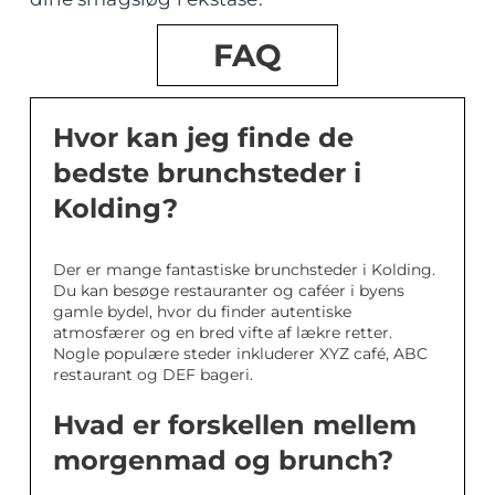
FAQ
Hvor kan jeg finde de
bedste brunchsteder i
Kolding?
Der er mange fantastiske brunchsteder i Kolding.
Du kan besøge restauranter og caféer i byens
gamle bydel, hvor du finder autentiske
atmosfærer og en bred vifte af lækre retter.
Nogle populære steder inkluderer XYZ café, ABC
restaurant og DEF bageri.
Hvad er forskellen mellem
morgenmad og brunch?