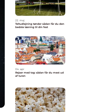
22. maj
Teltudlejning tønder sådan får du den
bedste løsning til din fest
04. apr
Rejser med tog: sådan får du mest ud
af turen