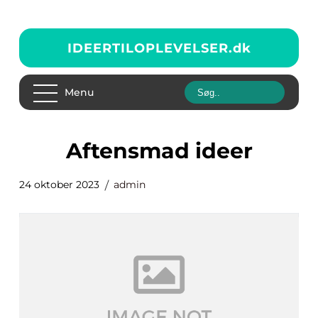
IDEERTILOPLEVELSER.
dk
Menu
aftensmad ideer
24 oktober 2023
admin