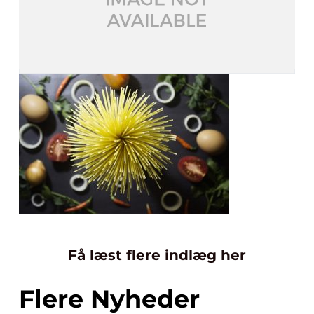
Få læst flere indlæg her
Flere Nyheder